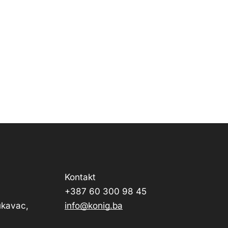
Kontakt
+387 60 300 98 45
Lukavac,
info@konig.ba