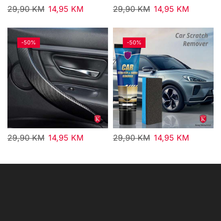
29,90
KM
14,95
KM
29,90
KM
14,95
KM
-
50%
-
50%
29,90
KM
14,95
KM
29,90
KM
14,95
KM