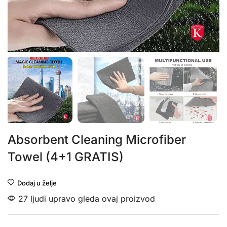
Absorbent Cleaning Microfiber
Towel (4+1 GRATIS)
Dodaj u želje
27 ljudi upravo gleda ovaj proizvod