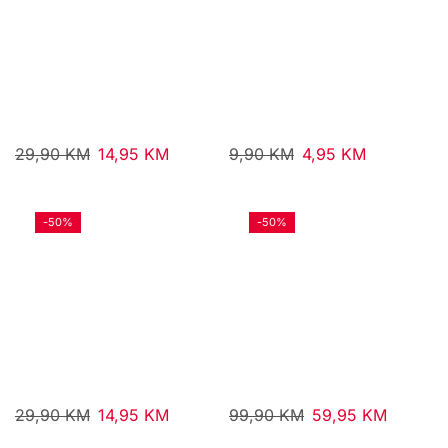
29,90
KM
14,95
KM
9,90
KM
4,95
KM
-
50%
-
50%
29,90
KM
14,95
KM
99,90
KM
59,95
KM