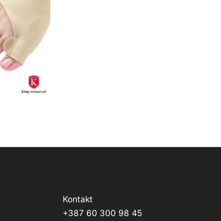
Kontakt
+387 60 300 98 45